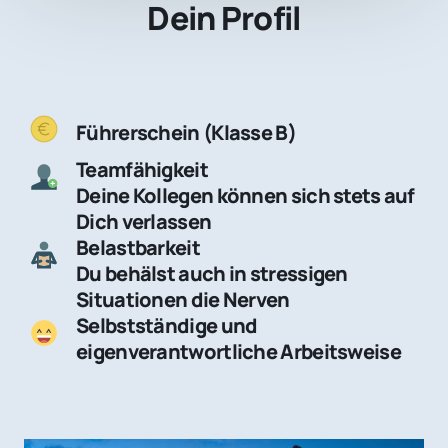
Dein Profil
Führerschein (Klasse B)
Teamfähigkeit
Deine Kollegen können sich stets auf 
Dich verlassen
Belastbarkeit
Du behälst auch in stressigen 
Situationen die Nerven
Selbstständige und 
eigenverantwortliche Arbeitsweise