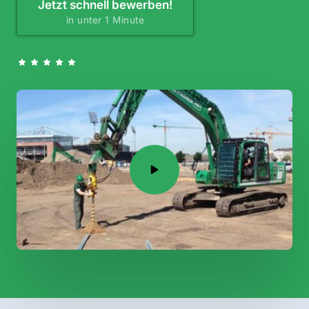
Jetzt schnell bewerben!
in unter 1 Minute