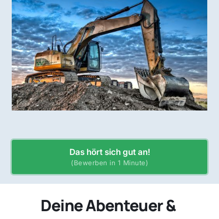
Das hört sich gut an!
(Bewerben in 1 Minute)
Deine Abenteuer & 