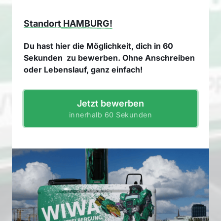
Standort 
HAMBURG!
Du hast hier die Möglichkeit, dich in 60 
Sekunden  zu bewerben. Ohne Anschreiben 
oder Lebenslauf, ganz einfach!
Jetzt bewerben
innerhalb 60 Sekunden