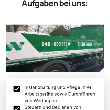
Aufgaben bei uns:
Instandhaltung und Pflege Ihrer 
Arbeitsgeräte sowie Durchführen 
von Wartungen
Steuern und Bedienen von 