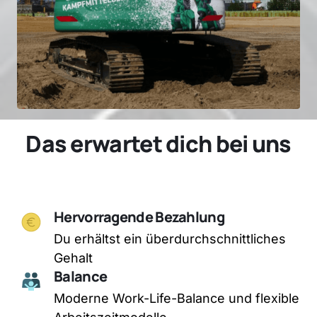
Das erwartet dich bei uns
Hervorragende Bezahlung
Du erhältst ein überdurchschnittliches 
Gehalt
Balance
Moderne Work-Life-Balance und flexible 