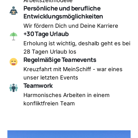
Arbeitszeitmodelle
Persönliche und berufliche 
Entwicklungsmöglichkeiten
Wir fördern Dich und Deine Karriere
+30 Tage Urlaub
Erholung ist wichtig, deshalb geht es bei 
28 Tagen Urlaub los
Regelmäßige Teamevents
Kreuzfahrt mit MeinSchiff - war eines 
unser letzten Events
Teamwork
Harmonisches Arbeiten in einem 
konfliktfreien Team