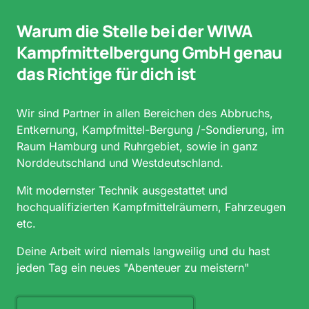
Warum die Stelle bei der WIWA 
Kampfmittelbergung GmbH genau 
das Richtige für dich ist
Wir sind Partner in allen Bereichen des Abbruchs, 
Entkernung, Kampfmittel-Bergung /-Sondierung, im 
Raum Hamburg und Ruhrgebiet, sowie in ganz 
Norddeutschland und Westdeutschland. 
Mit modernster Technik ausgestattet und 
hochqualifizierten Kampfmittelräumern, Fahrzeugen 
etc. 
Deine Arbeit wird niemals langweilig und du hast 
jeden Tag ein neues "Abenteuer zu meistern"