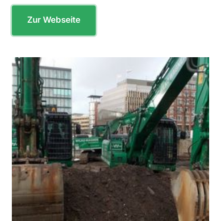
Zur Webseite